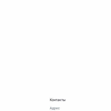
Контакты
Адрес