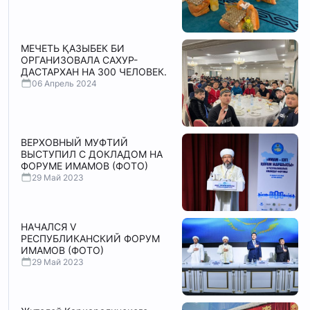
МЕЧЕТЬ ҚАЗЫБЕК БИ
ОРГАНИЗОВАЛА САХУР-
ДАСТАРХАН НА 300 ЧЕЛОВЕК.
06 Апрель 2024
ВЕРХОВНЫЙ МУФТИЙ
ВЫСТУПИЛ С ДОКЛАДОМ НА
ФОРУМЕ ИМАМОВ (ФОТО)
29 Май 2023
НАЧАЛСЯ V
РЕСПУБЛИКАНСКИЙ ФОРУМ
ИМАМОВ (ФОТО)
29 Май 2023