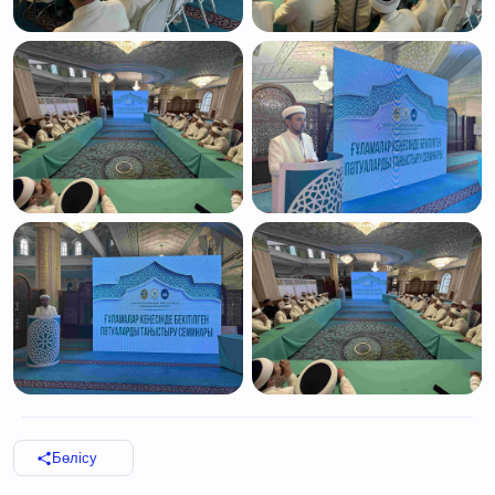
Бөлісу